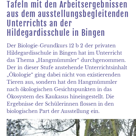
Tafeln mit den Arbeitsergebnissen
aus dem ausstellungsbegleitenden
Unterrichts an der
Hildegardisschule in Bingen
Der Biologie-Grundkurs 12 b 2 der privaten
Hildegardisschule in Bingen hat im Unterricht
das Thema „Hangmümmler“ durchgenommen.
Der in dieser Stufe anstehende Unterrichtsinhalt
„Ökologie“ ging dabei nicht von existierenden
Tieren aus, sondern hat den Hangmümmler
nach ökologischen Gesichtspunkten in das
Ökosystem des Kaukasus hineingestellt. Die
Ergebnisse der Schülerinnen flossen in den
biologischen Part der Ausstellung ein.