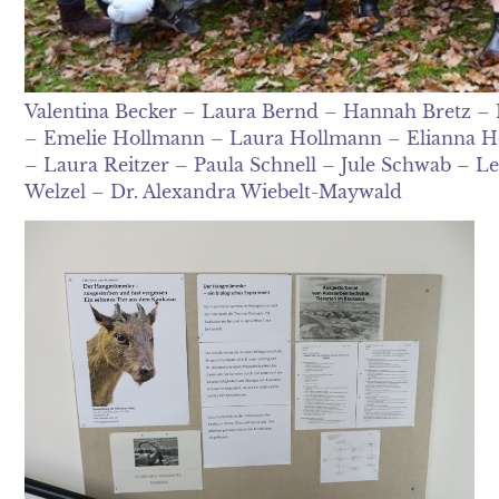
Valentina Becker – Laura Bernd – Hannah Bretz –
– Emelie Hollmann – Laura Hollmann – Elianna Ho
– Laura Reitzer – Paula Schnell – Jule Schwab – L
Welzel – Dr. Alexandra Wiebelt-Maywald